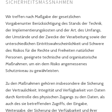
SICHERHEITSMASSNAHMEN
Wir treffen nach Maßgabe der gesetzlichen
Vorgabenunter Berücksichtigung des Stands der Technik,
der Implementierungskosten und der Art, des Umfangs,
der Umstände und der Zwecke der Verarbeitung sowie der
unterschiedlichen Eintrittswahrscheinlichkeit und Schwere
des Risikos für die Rechte und Freiheiten natürlicher
Personen, geeignete technische und organisatorische
Maßnahmen, um ein dem Risiko angemessenes
Schutzniveau zu gewährleisten.
Zu den Maßnahmen gehören insbesondere die Sicherung
der Vertraulichkeit, Integrität und Verfügbarkeit von Daten
durch Kontrolle des physischen Zugangs zu den Daten, als
auch des sie betreffenden Zugriffs, der Eingabe,
Weitergabe, der Sicherung der Verfügbarkeit und ihrer