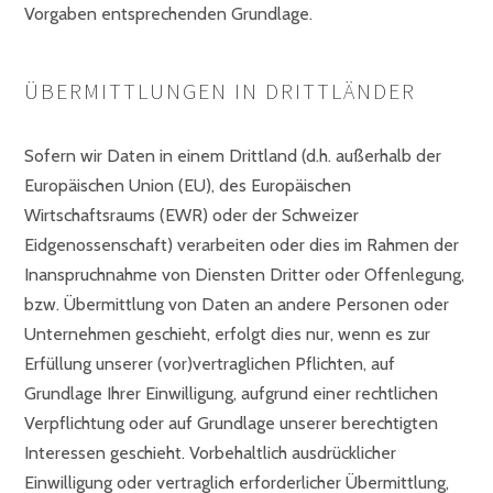
Vorgaben entsprechenden Grundlage.
ÜBERMITTLUNGEN IN DRITTLÄNDER
Sofern wir Daten in einem Drittland (d.h. außerhalb der
Europäischen Union (EU), des Europäischen
Wirtschaftsraums (EWR) oder der Schweizer
Eidgenossenschaft) verarbeiten oder dies im Rahmen der
Inanspruchnahme von Diensten Dritter oder Offenlegung,
bzw. Übermittlung von Daten an andere Personen oder
Unternehmen geschieht, erfolgt dies nur, wenn es zur
Erfüllung unserer (vor)vertraglichen Pflichten, auf
Grundlage Ihrer Einwilligung, aufgrund einer rechtlichen
Verpflichtung oder auf Grundlage unserer berechtigten
Interessen geschieht. Vorbehaltlich ausdrücklicher
Einwilligung oder vertraglich erforderlicher Übermittlung,