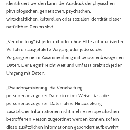
identifiziert werden kann, die Ausdruck der physischen,
physiologischen, genetischen, psychischen,
wirtschaftlichen, kulturellen oder sozialen Identität dieser
natürlichen Person sind.
„Verarbeitung“ ist jeder mit oder ohne Hilfe automatisierter
Verfahren ausgeführte Vorgang oder jede solche
Vorgangsreihe im Zusammenhang mit personenbezogenen
Daten. Der Begriff reicht weit und umfasst praktisch jeden
Umgang mit Daten.
„Pseudonymisierung“ die Verarbeitung
personenbezogener Daten in einer Weise, dass die
personenbezogenen Daten ohne Hinzuziehung
zusätzlicher Informationen nicht mehr einer spezifischen
betroffenen Person zugeordnet werden können, sofern
diese zusätzlichen Informationen gesondert aufbewahrt