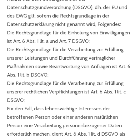
Datenschutzgrundverordnung (DSGVO), d.h. der EU und
des EWG gilt, sofern die Rechtsgrundlage in der
Datenschutzerklärung nicht genannt wird, Folgendes:
Die Rechtsgrundlage für die Einholung von Einwilligungen
ist Art. 6 Abs. 1 lit. a und Art. 7 DSGVO;
Die Rechtsgrundlage für die Verarbeitung zur Erfüllung
unserer Leistungen und Durchführung vertraglicher
Maßnahmen sowie Beantwortung von Anfragen ist Art. 6
Abs. 1 lit. b DSGVO;
Die Rechtsgrundlage für die Verarbeitung zur Erfüllung
unserer rechtlichen Verpflichtungen ist Art. 6 Abs. 1 lit. c
DSGVO;
Für den Fall, dass lebenswichtige Interessen der
betroffenen Person oder einer anderen natürlichen
Person eine Verarbeitung personenbezogener Daten
erforderlich machen, dient Art. 6 Abs. 1 lit. d DSGVO als