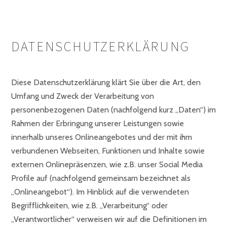
DATENSCHUTZERKLÄRUNG
Diese Datenschutzerklärung klärt Sie über die Art, den
Umfang und Zweck der Verarbeitung von
personenbezogenen Daten (nachfolgend kurz „Daten“) im
Rahmen der Erbringung unserer Leistungen sowie
innerhalb unseres Onlineangebotes und der mit ihm
verbundenen Webseiten, Funktionen und Inhalte sowie
externen Onlinepräsenzen, wie z.B. unser Social Media
Profile auf (nachfolgend gemeinsam bezeichnet als
„Onlineangebot“). Im Hinblick auf die verwendeten
Begrifflichkeiten, wie z.B. „Verarbeitung“ oder
„Verantwortlicher“ verweisen wir auf die Definitionen im