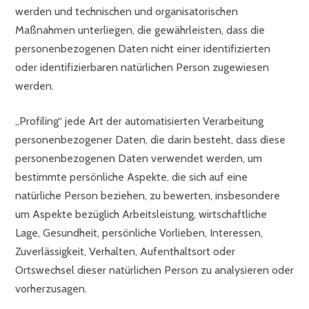
werden und technischen und organisatorischen
Maßnahmen unterliegen, die gewährleisten, dass die
personenbezogenen Daten nicht einer identifizierten
oder identifizierbaren natürlichen Person zugewiesen
werden.
„Profiling“ jede Art der automatisierten Verarbeitung
personenbezogener Daten, die darin besteht, dass diese
personenbezogenen Daten verwendet werden, um
bestimmte persönliche Aspekte, die sich auf eine
natürliche Person beziehen, zu bewerten, insbesondere
um Aspekte bezüglich Arbeitsleistung, wirtschaftliche
Lage, Gesundheit, persönliche Vorlieben, Interessen,
Zuverlässigkeit, Verhalten, Aufenthaltsort oder
Ortswechsel dieser natürlichen Person zu analysieren oder
vorherzusagen.