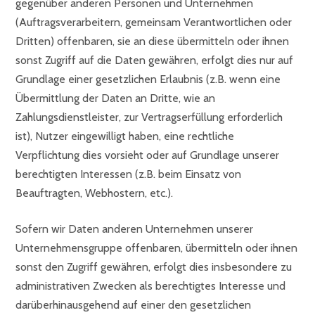
gegenüber anderen Personen und Unternehmen
(Auftragsverarbeitern, gemeinsam Verantwortlichen oder
Dritten) offenbaren, sie an diese übermitteln oder ihnen
sonst Zugriff auf die Daten gewähren, erfolgt dies nur auf
Grundlage einer gesetzlichen Erlaubnis (z.B. wenn eine
Übermittlung der Daten an Dritte, wie an
Zahlungsdienstleister, zur Vertragserfüllung erforderlich
ist), Nutzer eingewilligt haben, eine rechtliche
Verpflichtung dies vorsieht oder auf Grundlage unserer
berechtigten Interessen (z.B. beim Einsatz von
Beauftragten, Webhostern, etc.).
Sofern wir Daten anderen Unternehmen unserer
Unternehmensgruppe offenbaren, übermitteln oder ihnen
sonst den Zugriff gewähren, erfolgt dies insbesondere zu
administrativen Zwecken als berechtigtes Interesse und
darüberhinausgehend auf einer den gesetzlichen