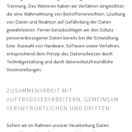
Trennung. Des Weiteren haben wir Verfahren eingerichtet,
die eine Wahrnehmung von Betroffenenrechten, Löschung
von Daten und Reaktion auf Gefährdung der Daten
gewährleisten. Ferner berücksichtigen wir den Schutz
personenbezogener Daten bereits bei der Entwicklung,
bzw. Auswahl von Hardware, Software sowie Verfahren,
entsprechend dem Prinzip des Datenschutzes durch
Technikgestaltung und durch datenschutzfreundliche
Voreinstellungen.
ZUSAMMENARBEIT MIT
AUFTRAGSVERARBEITERN, GEMEINSAM
VERANTWORTLICHEN UND DRITTEN
Sofern wir im Rahmen unserer Verarbeitung Daten