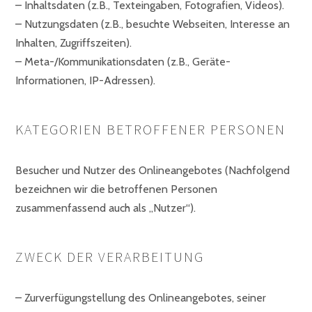
– Inhaltsdaten (z.B., Texteingaben, Fotografien, Videos).
– Nutzungsdaten (z.B., besuchte Webseiten, Interesse an
Inhalten, Zugriffszeiten).
– Meta-/Kommunikationsdaten (z.B., Geräte-
Informationen, IP-Adressen).
KATEGORIEN BETROFFENER PERSONEN
Besucher und Nutzer des Onlineangebotes (Nachfolgend
bezeichnen wir die betroffenen Personen
zusammenfassend auch als „Nutzer“).
ZWECK DER VERARBEITUNG
– Zurverfügungstellung des Onlineangebotes, seiner