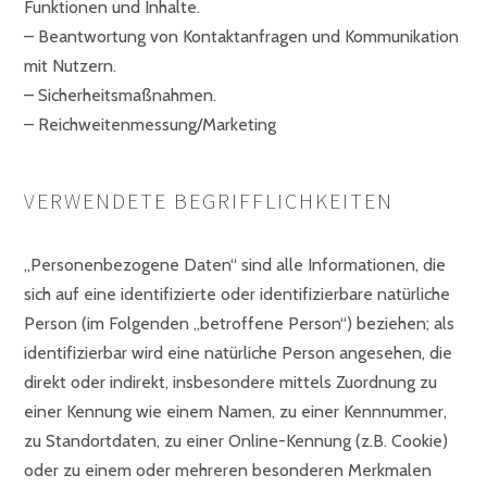
Funktionen und Inhalte.
– Beantwortung von Kontaktanfragen und Kommunikation
mit Nutzern.
– Sicherheitsmaßnahmen.
– Reichweitenmessung/Marketing
VERWENDETE BEGRIFFLICHKEITEN
„Personenbezogene Daten“ sind alle Informationen, die
sich auf eine identifizierte oder identifizierbare natürliche
Person (im Folgenden „betroffene Person“) beziehen; als
identifizierbar wird eine natürliche Person angesehen, die
direkt oder indirekt, insbesondere mittels Zuordnung zu
einer Kennung wie einem Namen, zu einer Kennnummer,
zu Standortdaten, zu einer Online-Kennung (z.B. Cookie)
oder zu einem oder mehreren besonderen Merkmalen