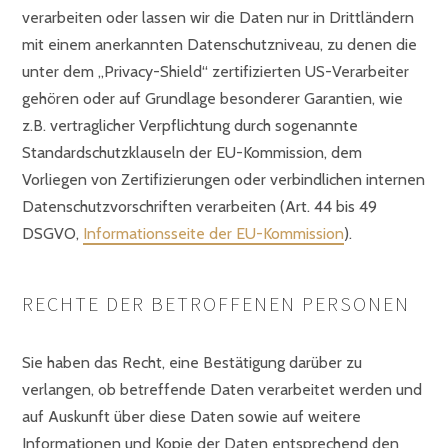
verarbeiten oder lassen wir die Daten nur in Drittländern
mit einem anerkannten Datenschutzniveau, zu denen die
unter dem „Privacy-Shield“ zertifizierten US-Verarbeiter
gehören oder auf Grundlage besonderer Garantien, wie
z.B. vertraglicher Verpflichtung durch sogenannte
Standardschutzklauseln der EU-Kommission, dem
Vorliegen von Zertifizierungen oder verbindlichen internen
Datenschutzvorschriften verarbeiten (Art. 44 bis 49
DSGVO,
Informationsseite der EU-Kommission
).
RECHTE DER BETROFFENEN PERSONEN
Sie haben das Recht, eine Bestätigung darüber zu
verlangen, ob betreffende Daten verarbeitet werden und
auf Auskunft über diese Daten sowie auf weitere
Informationen und Kopie der Daten entsprechend den