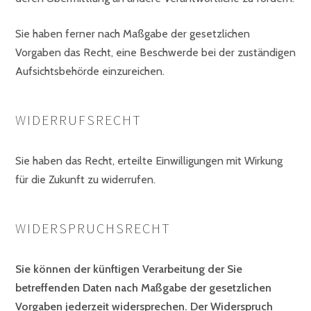
Sie haben ferner nach Maßgabe der gesetzlichen
Vorgaben das Recht, eine Beschwerde bei der zuständigen
Aufsichtsbehörde einzureichen.
WIDERRUFSRECHT
Sie haben das Recht, erteilte Einwilligungen mit Wirkung
für die Zukunft zu widerrufen.
WIDERSPRUCHSRECHT
Sie können der künftigen Verarbeitung der Sie
betreffenden Daten nach Maßgabe der gesetzlichen
Vorgaben jederzeit widersprechen. Der Widerspruch