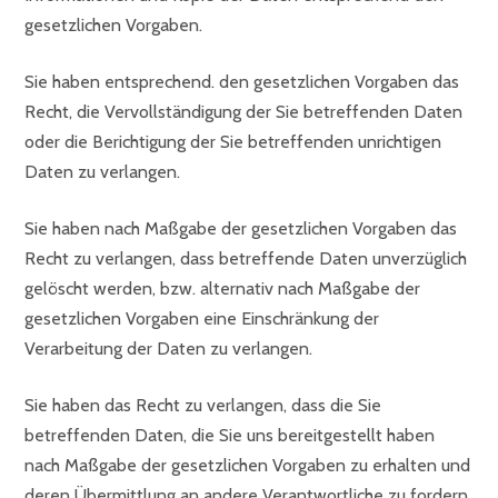
gesetzlichen Vorgaben.
Sie haben entsprechend. den gesetzlichen Vorgaben das
Recht, die Vervollständigung der Sie betreffenden Daten
oder die Berichtigung der Sie betreffenden unrichtigen
Daten zu verlangen.
Sie haben nach Maßgabe der gesetzlichen Vorgaben das
Recht zu verlangen, dass betreffende Daten unverzüglich
gelöscht werden, bzw. alternativ nach Maßgabe der
gesetzlichen Vorgaben eine Einschränkung der
Verarbeitung der Daten zu verlangen.
Sie haben das Recht zu verlangen, dass die Sie
betreffenden Daten, die Sie uns bereitgestellt haben
nach Maßgabe der gesetzlichen Vorgaben zu erhalten und
deren Übermittlung an andere Verantwortliche zu fordern.