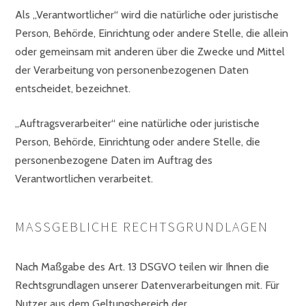
Als „Verantwortlicher“ wird die natürliche oder juristische
Person, Behörde, Einrichtung oder andere Stelle, die allein
oder gemeinsam mit anderen über die Zwecke und Mittel
der Verarbeitung von personenbezogenen Daten
entscheidet, bezeichnet.
„Auftragsverarbeiter“ eine natürliche oder juristische
Person, Behörde, Einrichtung oder andere Stelle, die
personenbezogene Daten im Auftrag des
Verantwortlichen verarbeitet.
MASSGEBLICHE RECHTSGRUNDLAGEN
Nach Maßgabe des Art. 13 DSGVO teilen wir Ihnen die
Rechtsgrundlagen unserer Datenverarbeitungen mit. Für
Nutzer aus dem Geltungsbereich der