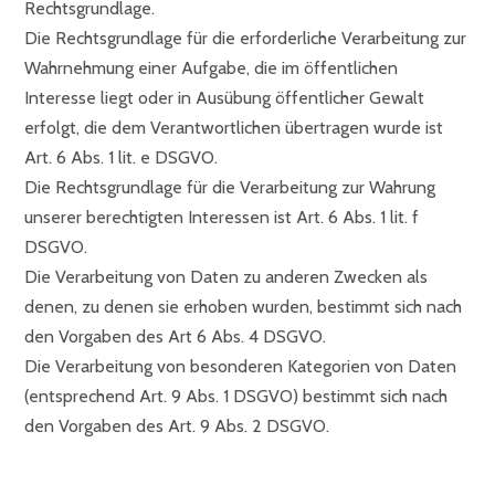
Rechtsgrundlage.
Die Rechtsgrundlage für die erforderliche Verarbeitung zur
Wahrnehmung einer Aufgabe, die im öffentlichen
Interesse liegt oder in Ausübung öffentlicher Gewalt
erfolgt, die dem Verantwortlichen übertragen wurde ist
Art. 6 Abs. 1 lit. e DSGVO.
Die Rechtsgrundlage für die Verarbeitung zur Wahrung
unserer berechtigten Interessen ist Art. 6 Abs. 1 lit. f
DSGVO.
Die Verarbeitung von Daten zu anderen Zwecken als
denen, zu denen sie erhoben wurden, bestimmt sich nach
den Vorgaben des Art 6 Abs. 4 DSGVO.
Die Verarbeitung von besonderen Kategorien von Daten
(entsprechend Art. 9 Abs. 1 DSGVO) bestimmt sich nach
den Vorgaben des Art. 9 Abs. 2 DSGVO.