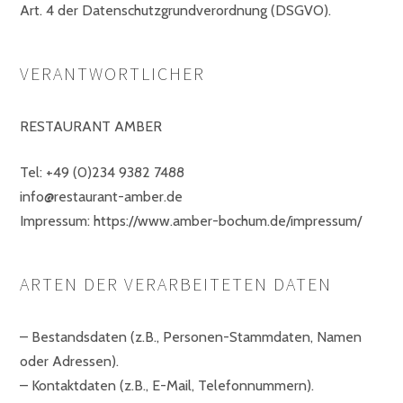
Art. 4 der Datenschutzgrundverordnung (DSGVO).
VERANTWORTLICHER
RESTAURANT AMBER
Tel: +49 (0)234 9382 7488
info@restaurant-amber.de
Impressum: https://www.amber-bochum.de/impressum/
ARTEN DER VERARBEITETEN DATEN
– Bestandsdaten (z.B., Personen-Stammdaten, Namen
oder Adressen).
– Kontaktdaten (z.B., E-Mail, Telefonnummern).